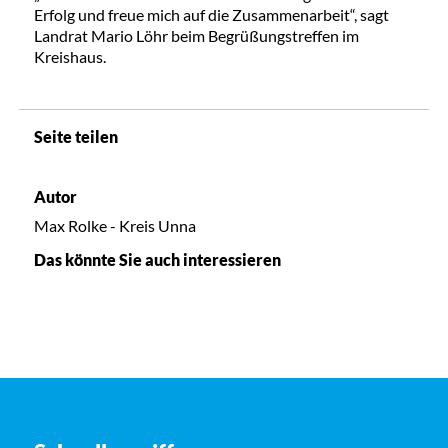
Erfolg und freue mich auf die Zusammenarbeit“, sagt
Landrat Mario Löhr beim Begrüßungstreffen im
Kreishaus.
Seite teilen
Autor
Max Rolke - Kreis Unna
Das könnte Sie auch interessieren