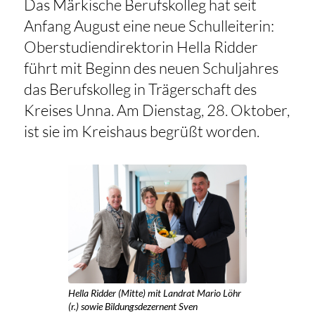
Das Märkische Berufskolleg hat seit
Anfang August eine neue Schulleiterin:
Oberstudiendirektorin Hella Ridder
führt mit Beginn des neuen Schuljahres
das Berufskolleg in Trägerschaft des
Kreises Unna. Am Dienstag, 28. Oktober,
ist sie im Kreishaus begrüßt worden.
Hella Ridder (Mitte) mit Landrat Mario Löhr
(r.) sowie Bildungsdezernent Sven