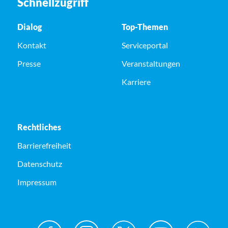
Schnellzugriff
Dialog
Top-Themen
Kontakt
Serviceportal
Presse
Veranstaltungen
Karriere
Rechtliches
Barrierefreiheit
Datenschutz
Impressum