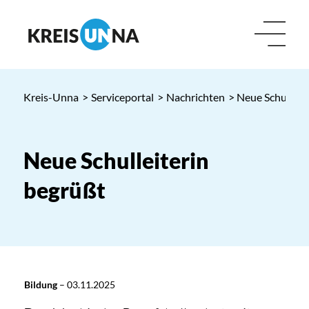
Kreis-Unna
>
Serviceportal
>
Nachrichten
> Neue Schulleit
Neue Schulleiterin
begrüßt
Bildung
–
03.11.2025