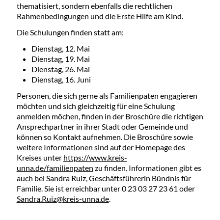
thematisiert, sondern ebenfalls die rechtlichen
Rahmenbedingungen und die Erste Hilfe am Kind.
Die Schulungen finden statt am:
Dienstag, 12. Mai
Dienstag, 19. Mai
Dienstag, 26. Mai
Dienstag, 16. Juni
Personen, die sich gerne als Familienpaten engagieren
möchten und sich gleichzeitig für eine Schulung
anmelden möchen, finden in der Broschüre die richtigen
Ansprechpartner in ihrer Stadt oder Gemeinde und
können so Kontakt aufnehmen. Die Broschüre sowie
weitere Informationen sind auf der Homepage des
Kreises unter
https://www.kreis-
unna.de/familienpaten
zu finden. Informationen gibt es
auch bei Sandra Ruiz, Geschäftsführerin Bündnis für
Familie. Sie ist erreichbar unter 0 23 03 27 23 61 oder
Sandra.Ruiz@kreis-unna.de
.