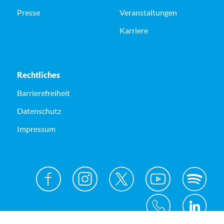
Presse
Veranstaltungen
Karriere
Rechtliches
Barrierefreiheit
Datenschutz
Impressum