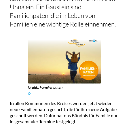
Unna ein. Ein Baustein sind
Familienpaten, die im Leben von
Familien eine wichtige Rolle einnehmen.
Grafik: Familienpaten
©
In allen Kommunen des Kreises werden jetzt wieder
neue Familienpaten gesucht, die für ihre neue Aufgabe
geschult werden. Dafür hat das Bündnis für Familie nun
insgesamt vier Termine festgelegt.