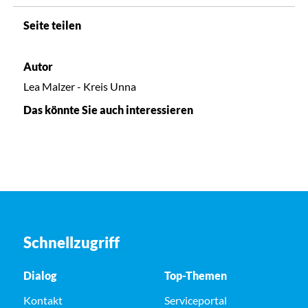
Seite teilen
Autor
Lea Malzer - Kreis Unna
Das könnte Sie auch interessieren
Schnellzugriff
Dialog
Top-Themen
Kontakt
Serviceportal