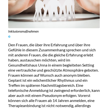
Inklusionsmaßnahmen
©
Den Frauen, die über ihre Erfahrung und über ihre
Gefühle in diesem Zusammenhang sprechen und sich
mit anderen Frauen, die die gleiche Erfahrung erlebt
haben, austauschen möchten, wird im
Gesundheitshaus Unna in einem begleiteten Setting
eine vertrauliche und geschützte Atmosphäre geboten.
Frauen können auf Wunsch auch anonym bleiben.
Geplant ist ein wöchentlicher Rhythmus und ein
Treffen im späteren Nachmittagsbereich. Eine
telefonische Anmeldung ist zwingend erforderlich, kann
aber auch mit einem Pseudonym erfolgen. Vorerst
können sich alle Frauen ab 14 Jahren anmelden, eine
Therapieanbindung ist nicht notwendig, allerdings