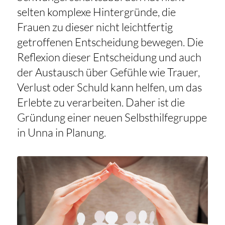
selten komplexe Hintergründe, die
Frauen zu dieser nicht leichtfertig
getroffenen Entscheidung bewegen. Die
Reflexion dieser Entscheidung und auch
der Austausch über Gefühle wie Trauer,
Verlust oder Schuld kann helfen, um das
Erlebte zu verarbeiten. Daher ist die
Gründung einer neuen Selbsthilfegruppe
in Unna in Planung.