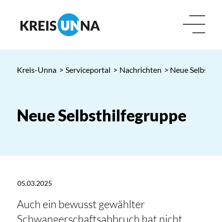
Kreis-Unna
>
Serviceportal
>
Nachrichten
> Neue Selbsthil
Neue Selbsthilfegruppe
05.03.2025
Auch ein bewusst gewählter
Schwangerschaftsabbruch hat nicht