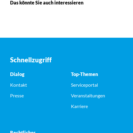
Das könnte Sie auch interessieren
Schnellzugriff
Dialog
Top-Themen
Kontakt
Serviceportal
Presse
Veranstaltungen
Karriere
Rechtliches