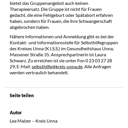
bietet das Gruppenangebot auch keinen
Therapieersatz. Die Gruppe ist nicht für Frauen
gedacht, die eine Fehlgeburt oder Spätabort erfahren
haben, sondern für Frauen, die ihre Schwangerschaft
abgebrochen haben.
Nähere Informationen und Anmeldung gibt es bei der
Kontakt- und Informationsstelle für Selbsthilfegruppen
des Kreises Unna (K.I.S.S.) im Gesundheitshaus Unna,
Massener Straße 35. Ansprechpartnerin ist Laura
Schwarz. Zu erreichen ist sie unter Fon 0 23 03 27 28
29, E-Mail:
selbsthilfe@kreis-unna.de
. Alle Anfragen
werden vertraulich behandelt.
Seite teilen
Autor
Lea Malzer – Kreis Unna