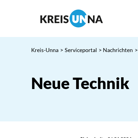
Kreis-Unna
>
Serviceportal
>
Nachrichten
>
Neue Technik