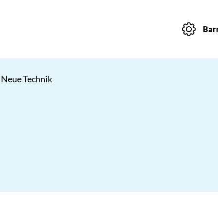
Barr
 Neue Technik