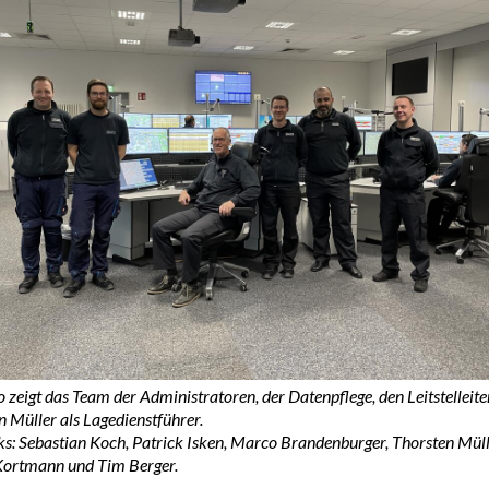
 zeigt das Team der Administratoren, der Datenpflege, den Leitstelleite
 Müller als Lagedienstführer.
ks: Sebastian Koch, Patrick Isken, Marco Brandenburger, Thorsten Müll
Kortmann und Tim Berger.