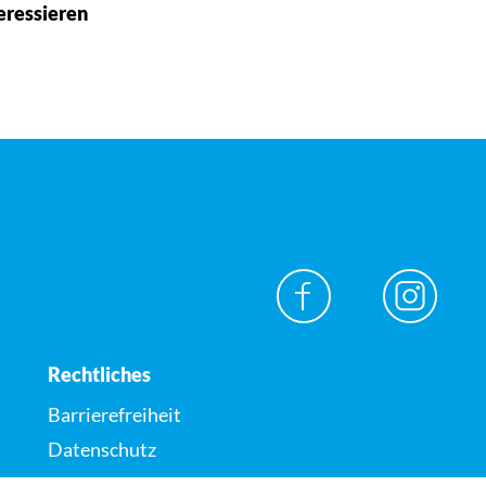
eressieren
Rechtliches
Barrierefreiheit
Datenschutz
Impressum