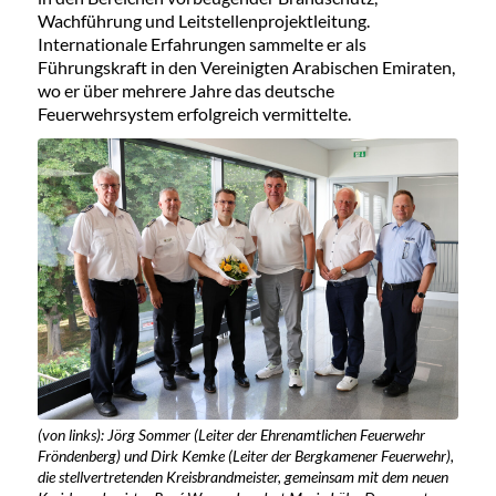
Wachführung und Leitstellenprojektleitung.
Internationale Erfahrungen sammelte er als
Führungskraft in den Vereinigten Arabischen Emiraten,
wo er über mehrere Jahre das deutsche
Feuerwehrsystem erfolgreich vermittelte.
(von links): Jörg Sommer (Leiter der Ehrenamtlichen Feuerwehr
Fröndenberg) und Dirk Kemke (Leiter der Bergkamener Feuerwehr),
die stellvertretenden Kreisbrandmeister, gemeinsam mit dem neuen