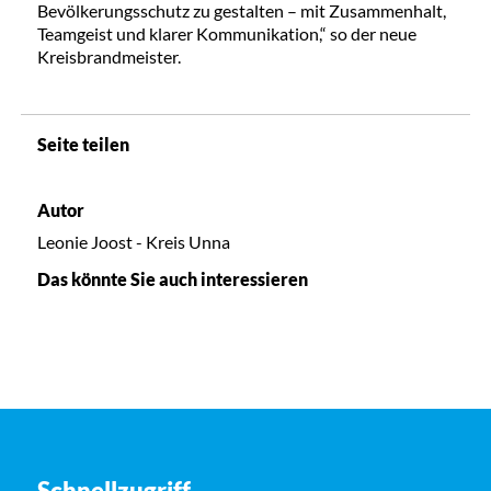
Bevölkerungsschutz zu gestalten – mit Zusammenhalt,
Teamgeist und klarer Kommunikation,“ so der neue
Kreisbrandmeister.
Seite teilen
Autor
Leonie Joost - Kreis Unna
Das könnte Sie auch interessieren
Schnellzugriff