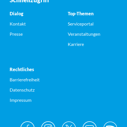
Dialog
Top-Themen
Kontakt
Serviceportal
Presse
Veranstaltungen
Karriere
Rechtliches
Barrierefreiheit
Datenschutz
Impressum