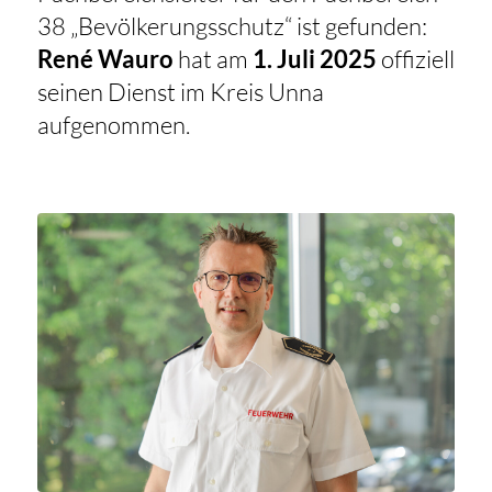
38 „Bevölkerungsschutz“ ist gefunden:
René Wauro
hat am
1. Juli 2025
offiziell
seinen Dienst im Kreis Unna
aufgenommen.