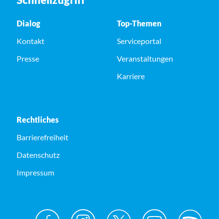
Dialog
Top-Themen
Kontakt
Serviceportal
Presse
Veranstaltungen
Karriere
Rechtliches
Barrierefreiheit
Datenschutz
Impressum