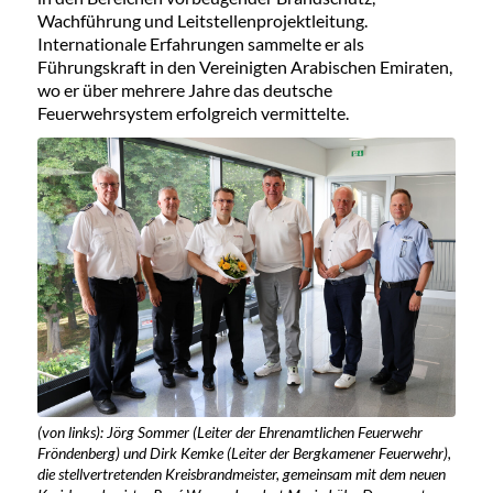
Wachführung und Leitstellenprojektleitung.
Internationale Erfahrungen sammelte er als
Führungskraft in den Vereinigten Arabischen Emiraten,
wo er über mehrere Jahre das deutsche
Feuerwehrsystem erfolgreich vermittelte.
(von links): Jörg Sommer (Leiter der Ehrenamtlichen Feuerwehr
Fröndenberg) und Dirk Kemke (Leiter der Bergkamener Feuerwehr),
die stellvertretenden Kreisbrandmeister, gemeinsam mit dem neuen