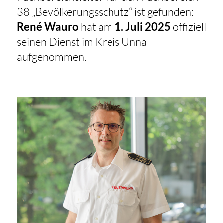
38 „Bevölkerungsschutz“ ist gefunden:
René Wauro
hat am
1. Juli 2025
offiziell
seinen Dienst im Kreis Unna
aufgenommen.