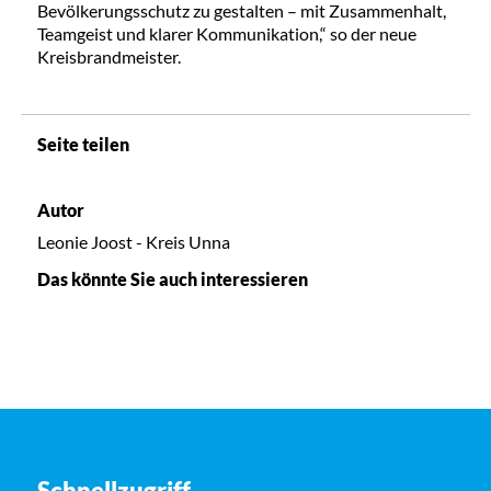
Bevölkerungsschutz zu gestalten – mit Zusammenhalt,
Teamgeist und klarer Kommunikation,“ so der neue
Kreisbrandmeister.
Seite teilen
Autor
Leonie Joost - Kreis Unna
Das könnte Sie auch interessieren
Schnellzugriff