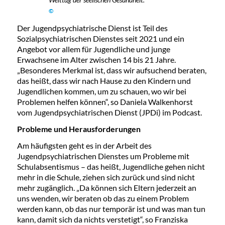
©
Der Jugendpsychiatrische Dienst ist Teil des
Sozialpsychiatrischen Dienstes seit 2021 und ein
Angebot vor allem für Jugendliche und junge
Erwachsene im Alter zwischen 14 bis 21 Jahre.
„Besonderes Merkmal ist, dass wir aufsuchend beraten,
das heißt, dass wir nach Hause zu den Kindern und
Jugendlichen kommen, um zu schauen, wo wir bei
Problemen helfen können“, so Daniela Walkenhorst
vom Jugendpsychiatrischen Dienst (JPDi) im Podcast.
Probleme und Herausforderungen
Am häufigsten geht es in der Arbeit des
Jugendpsychiatrischen Dienstes um Probleme mit
Schulabsentismus – das heißt, Jugendliche gehen nicht
mehr in die Schule, ziehen sich zurück und sind nicht
mehr zugänglich. „Da können sich Eltern jederzeit an
uns wenden, wir beraten ob das zu einem Problem
werden kann, ob das nur temporär ist und was man tun
kann, damit sich da nichts verstetigt“, so Franziska