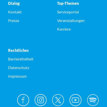
Dialog
Top-Themen
Kontakt
Serviceportal
Presse
Veranstaltungen
Karriere
Rechtliches
Barrierefreiheit
Datenschutz
Impressum