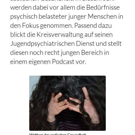
werden dabei vor allem die Bedürfnisse
psychisch belasteter junger Menschen in
den Fokus genommen. Passend dazu
blickt die Kreisverwaltung auf seinen
Jugendpsychiatrischen Dienst und stellt
diesen noch recht jungen Bereich in
einem eigenen Podcast vor.
Welttag der seelischen Gesundheit.