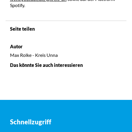
Spotify.
Seite teilen
Autor
Max Rolke - Kreis Unna
Das könnte Sie auch interessieren
Schnellzugriff