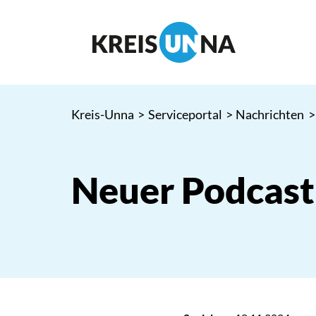
Kreis-Unna
>
Serviceportal
>
Nachrichten
>
Neuer Podcast