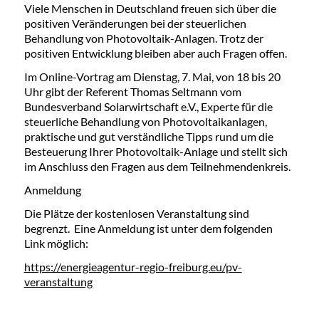
Viele Menschen in Deutschland freuen sich über die
positiven Veränderungen bei der steuerlichen
Behandlung von Photovoltaik-Anlagen. Trotz der
positiven Entwicklung bleiben aber auch Fragen offen.
Im Online-Vortrag am Dienstag, 7. Mai, von 18 bis 20
Uhr gibt der Referent Thomas Seltmann vom
Bundesverband Solarwirtschaft e.V., Experte für die
steuerliche Behandlung von Photovoltaikanlagen,
praktische und gut verständliche Tipps rund um die
Besteuerung Ihrer Photovoltaik-Anlage und stellt sich
im Anschluss den Fragen aus dem Teilnehmendenkreis.
Anmeldung
Die Plätze der kostenlosen Veranstaltung sind
begrenzt. Eine Anmeldung ist unter dem folgenden
Link möglich:
https://energieagentur-regio-freiburg.eu/pv-
veranstaltung