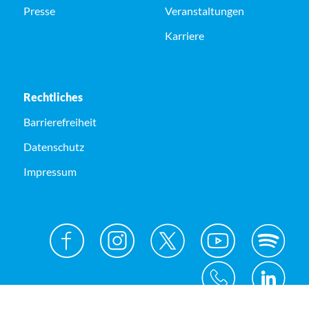
Presse
Veranstaltungen
Karriere
Rechtliches
Barrierefreiheit
Datenschutz
Impressum