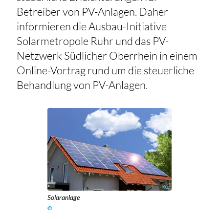
Betreiber von PV-Anlagen. Daher
informieren die Ausbau-Initiative
Solarmetropole Ruhr und das PV-
Netzwerk Südlicher Oberrhein in einem
Online-Vortrag rund um die steuerliche
Behandlung von PV-Anlagen.
Solaranlage
©