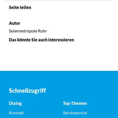
Seite teilen
Autor
Solarmetropole Ruhr
Das könnte Sie auch interessieren
Schnellzugriff
Dialog
Top-Themen
Kontakt
Serviceportal