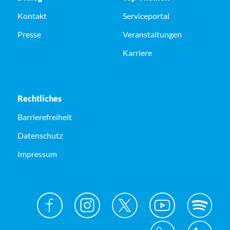
Kontakt
Serviceportal
Presse
Veranstaltungen
Karriere
Rechtliches
Barrierefreiheit
Datenschutz
Impressum