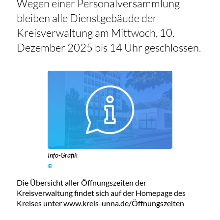
Wegen einer Personalversammlung
bleiben alle Dienstgebäude der
Kreisverwaltung am Mittwoch, 10.
Dezember 2025 bis 14 Uhr geschlossen.
Info-Grafik
©
Die Übersicht aller Öffnungszeiten der
Kreisverwaltung findet sich auf der Homepage des
Kreises unter
www.kreis-unna.de/Öffnungszeiten