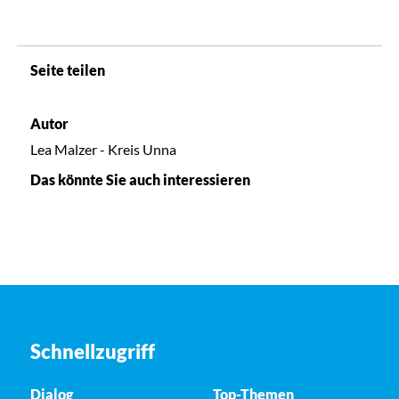
Seite teilen
Autor
Lea Malzer - Kreis Unna
Das könnte Sie auch interessieren
Schnellzugriff
Dialog
Top-Themen