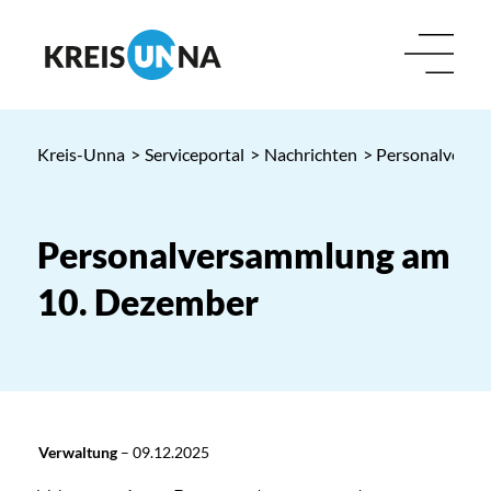
Kreis-Unna
>
Serviceportal
>
Nachrichten
> Personalversa
Personalversammlung am
10. Dezember
Verwaltung
–
09.12.2025