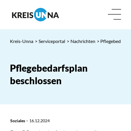
Kreis-Unna
>
Serviceportal
>
Nachrichten
> Pflegebedarfsp
Pflegebedarfsplan
beschlossen
Soziales
–
16.12.2024