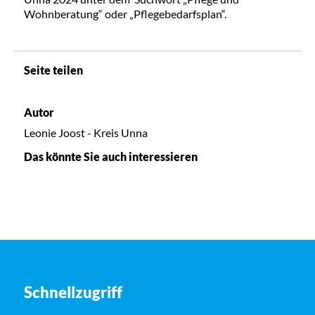
Wohnberatung“ oder „Pflegebedarfsplan“.
Seite teilen
Autor
Leonie Joost - Kreis Unna
Das könnte Sie auch interessieren
Schnellzugriff