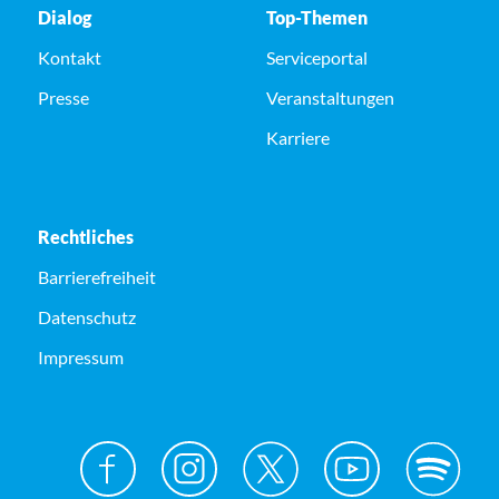
Dialog
Top-Themen
Kontakt
Serviceportal
Presse
Veranstaltungen
Karriere
Rechtliches
Barrierefreiheit
Datenschutz
Impressum