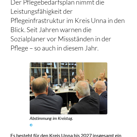
Der Pflegebedarfsplan nimmt die
Leistungsfähigkeit der
Pflegeinfrastruktur im Kreis Unna in den
Blick. Seit Jahren warnen die
Sozialplaner vor Missständen in der
Pflege – so auch in diesem Jahr.
Abstimmung im Kreistag.
©
Es besteht für den Kreis Unna bis 2027 insgesamt ein