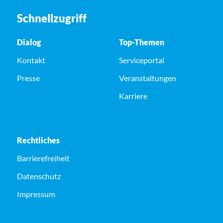
Schnellzugriff
Dialog
Top-Themen
Kontakt
Serviceportal
Presse
Veranstaltungen
Karriere
Rechtliches
Barrierefreiheit
Datenschutz
Impressum