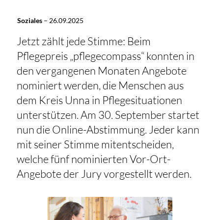
Soziales
–
26.09.2025
Jetzt zählt jede Stimme: Beim
Pflegepreis „pflegecompass“ konnten in
den vergangenen Monaten Angebote
nominiert werden, die Menschen aus
dem Kreis Unna in Pflegesituationen
unterstützen. Am 30. September startet
nun die Online-Abstimmung. Jeder kann
mit seiner Stimme mitentscheiden,
welche fünf nominierten Vor-Ort-
Angebote der Jury vorgestellt werden.