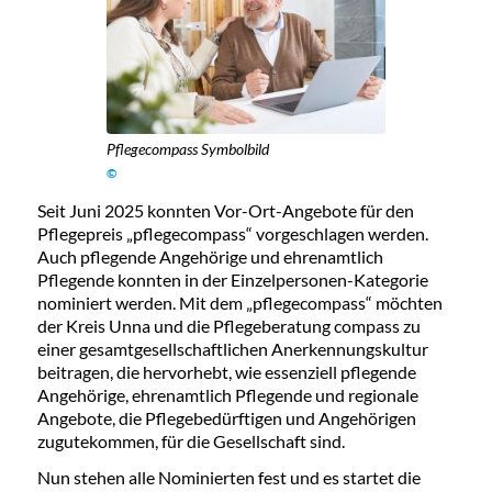
Pflegecompass Symbolbild
©
Seit Juni 2025 konnten Vor-Ort-Angebote für den
Pflegepreis „pflegecompass“ vorgeschlagen werden.
Auch pflegende Angehörige und ehrenamtlich
Pflegende konnten in der Einzelpersonen-Kategorie
nominiert werden. Mit dem „pflegecompass“ möchten
der Kreis Unna und die Pflegeberatung compass zu
einer gesamtgesellschaftlichen Anerkennungskultur
beitragen, die hervorhebt, wie essenziell pflegende
Angehörige, ehrenamtlich Pflegende und regionale
Angebote, die Pflegebedürftigen und Angehörigen
zugutekommen, für die Gesellschaft sind.
Nun stehen alle Nominierten fest und es startet die