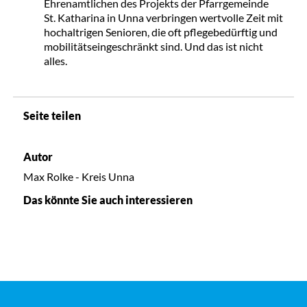
Ehrenamtlichen des Projekts der Pfarrgemeinde
St. Katharina in Unna verbringen wertvolle Zeit mit
hochaltrigen Senioren, die oft pflegebedürftig und
mobilitätseingeschränkt sind. Und das ist nicht
alles.
Seite teilen
Autor
Max Rolke - Kreis Unna
Das könnte Sie auch interessieren