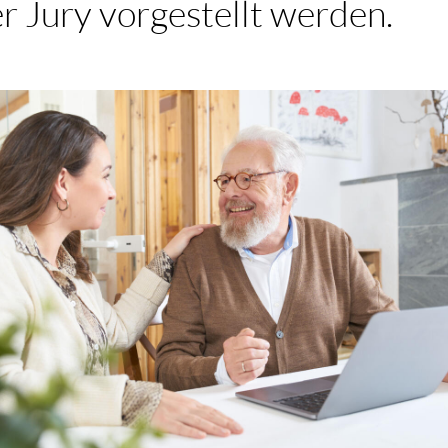
r Jury vorgestellt werden.