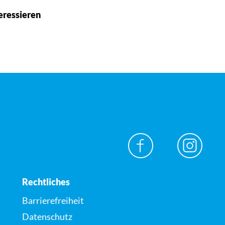
eressieren
Rechtliches
Barrierefreiheit
Datenschutz