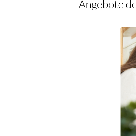
Angebote de