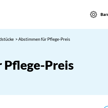
Barr
dstücke
> Abstimmen für Pflege-Preis
 Pflege-Preis