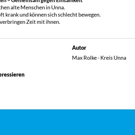
hen alte Menschen in Unna.
ft krank und können sich schlecht bewegen.
verbringen Zeit mit ihnen.
Autor
Max Rolke - Kreis Unna
eressieren