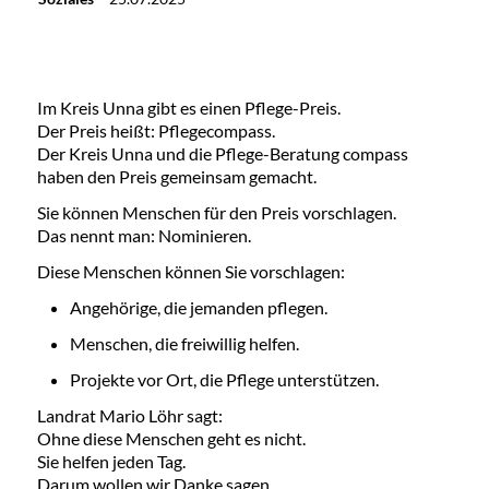
Im Kreis Unna gibt es einen Pflege-Preis.
Der Preis heißt: Pflegecompass.
Der Kreis Unna und die Pflege-Beratung compass
haben den Preis gemeinsam gemacht.
Sie können Menschen für den Preis vorschlagen.
Das nennt man: Nominieren.
Diese Menschen können Sie vorschlagen:
Angehörige, die jemanden pflegen.
Menschen, die freiwillig helfen.
Projekte vor Ort, die Pflege unterstützen.
Landrat Mario Löhr sagt:
Ohne diese Menschen geht es nicht.
Sie helfen jeden Tag.
Darum wollen wir Danke sagen.