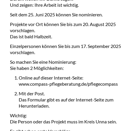
Und zeigen: Ihre Arbeit ist wichtig.
Seit dem 25. Juni 2025 können Sie nominieren.
Projekte vor Ort können Sie bis zum 20. August 2025
vorschlagen.
Das ist bald Halbzeit.
Einzelpersonen können Sie bis zum 17. September 2025
vorschlagen.
So machen Sie eine Nominierung:
Sie haben 2 Möglichkeiten:
Online auf dieser Internet-Seite:
www.compass-pflegeberatung.de/pflegecompass
Mit der Post.
Das Formular gibt es auf der Internet-Seite zum
Herunterladen.
Wichtig:
Die Person oder das Projekt muss im Kreis Unna sein.