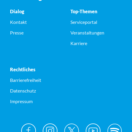
Dialog
Top-Themen
Kontakt
Serviceportal
Presse
Veranstaltungen
Karriere
Rechtliches
Barrierefreiheit
Datenschutz
Impressum