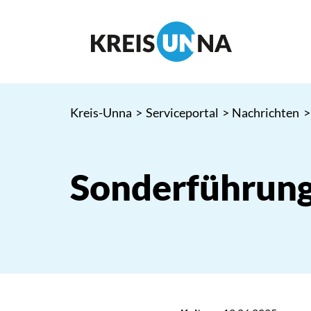
Kreis-Unna
>
Serviceportal
>
Nachrichten
>
Sonderführung