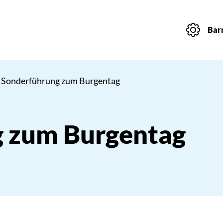
Barr
 Sonderführung zum Burgentag
 zum Burgentag