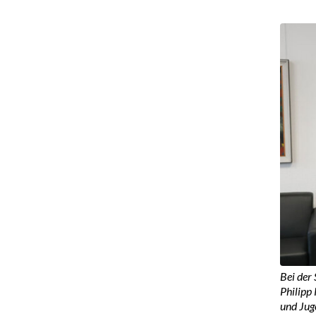
Bei der 
Philipp
und Jug