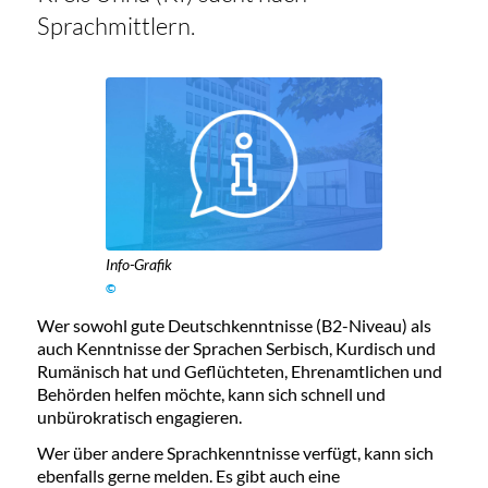
Sprachmittlern.
Info-Grafik
©
Wer sowohl gute Deutschkenntnisse (B2-Niveau) als
auch Kenntnisse der Sprachen Serbisch, Kurdisch und
Rumänisch hat und Geflüchteten, Ehrenamtlichen und
Behörden helfen möchte, kann sich schnell und
unbürokratisch engagieren.
Wer über andere Sprachkenntnisse verfügt, kann sich
ebenfalls gerne melden. Es gibt auch eine