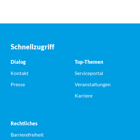
Schnellzugriff
Dialog
Top-Themen
Kontakt
Serviceportal
Presse
Veranstaltungen
Karriere
Rechtliches
Barrierefreiheit