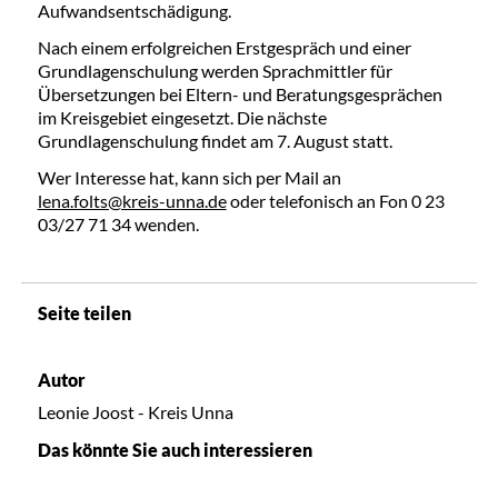
Aufwandsentschädigung.
Nach einem erfolgreichen Erstgespräch und einer
Grundlagenschulung werden Sprachmittler für
Übersetzungen bei Eltern- und Beratungsgesprächen
im Kreisgebiet eingesetzt. Die nächste
Grundlagenschulung findet am 7. August statt.
Wer Interesse hat, kann sich per Mail an
lena.folts@kreis-unna.de
oder telefonisch an Fon 0 23
03/27 71 34 wenden.
Seite teilen
Autor
Leonie Joost - Kreis Unna
Das könnte Sie auch interessieren