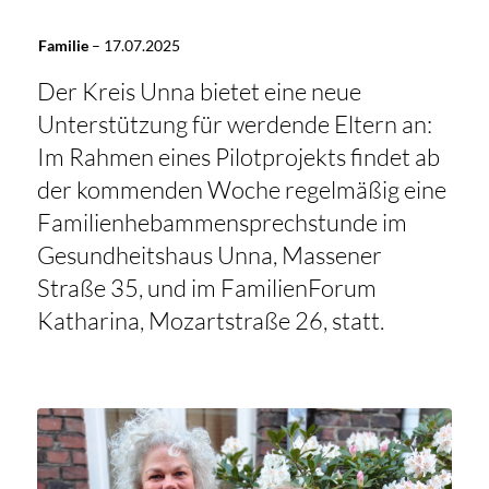
Familie
–
17.07.2025
Der Kreis Unna bietet eine neue
Unterstützung für werdende Eltern an:
Im Rahmen eines Pilotprojekts findet ab
der kommenden Woche regelmäßig eine
Familienhebammensprechstunde im
Gesundheitshaus Unna, Massener
Straße 35, und im FamilienForum
Katharina, Mozartstraße 26, statt.