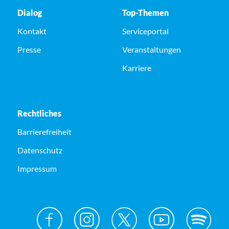
Dialog
Top-Themen
Kontakt
Serviceportal
Presse
Veranstaltungen
Karriere
Rechtliches
Barrierefreiheit
Datenschutz
Impressum