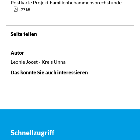
Postkarte Projekt Familienhebammensprechstunde
177 kB
Seite teilen
Autor
Leonie Joost - Kreis Unna
Das könnte Sie auch interessieren
Schnellzugriff