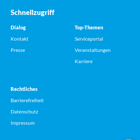
Schnellzugriff
Dialog
Top-Themen
Kontakt
Serviceportal
Presse
Veranstaltungen
Karriere
Rechtliches
Barrierefreiheit
Datenschutz
Impressum