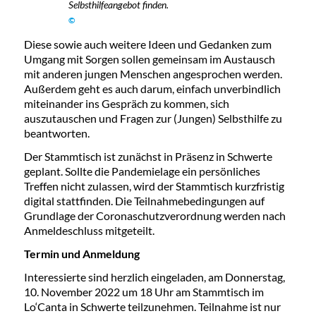
Selbsthilfeangebot finden.
©
Diese sowie auch weitere Ideen und Gedanken zum
Umgang mit Sorgen sollen gemeinsam im Austausch
mit anderen jungen Menschen angesprochen werden.
Außerdem geht es auch darum, einfach unverbindlich
miteinander ins Gespräch zu kommen, sich
auszutauschen und Fragen zur (Jungen) Selbsthilfe zu
beantworten.
Der Stammtisch ist zunächst in Präsenz in Schwerte
geplant. Sollte die Pandemielage ein persönliches
Treffen nicht zulassen, wird der Stammtisch kurzfristig
digital stattfinden. Die Teilnahmebedingungen auf
Grundlage der Coronaschutzverordnung werden nach
Anmeldeschluss mitgeteilt.
Termin und Anmeldung
Interessierte sind herzlich eingeladen, am Donnerstag,
10. November 2022 um 18 Uhr am Stammtisch im
Lo‘Canta in Schwerte teilzunehmen. Teilnahme ist nur