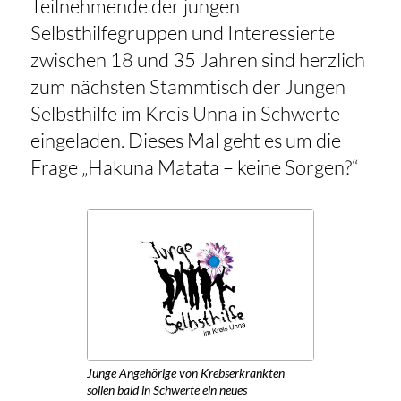
Teilnehmende der jungen
Selbsthilfegruppen und Interessierte
zwischen 18 und 35 Jahren sind herzlich
zum nächsten Stammtisch der Jungen
Selbsthilfe im Kreis Unna in Schwerte
eingeladen. Dieses Mal geht es um die
Frage ­­­„Hakuna Matata – keine Sorgen?“
Junge Angehörige von Krebserkrankten
sollen bald in Schwerte ein neues