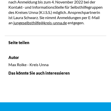
nach Anmeldung bis zum 4. November 2022 bei der
Kontakt- und InformationsStelle für Selbsthilfegruppen
des Kreises Unna (K.I.S.S.) möglich. Ansprechpartnerin
ist Laura Schwarz. Sie nimmt Anmeldungen per E-Mail
an
jungeselbsthilfe@kreis-unna.de
entgegen.
Seite teilen
Autor
Max Rolke - Kreis Unna
Das könnte Sie auch interessieren