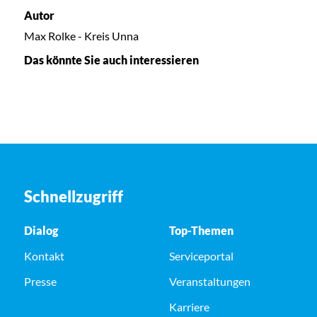
Autor
Max Rolke - Kreis Unna
Das könnte Sie auch interessieren
Schnellzugriff
Dialog
Top-Themen
Kontakt
Serviceportal
Presse
Veranstaltungen
Karriere