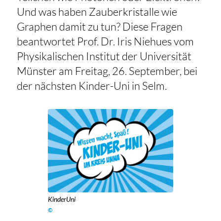
Und was haben Zauberkristalle wie
Graphen damit zu tun? Diese Fragen
beantwortet Prof. Dr. Iris Niehues vom
Physikalischen Institut der Universität
Münster am Freitag, 26. September, bei
der nächsten Kinder-Uni in Selm.
KinderUni
©