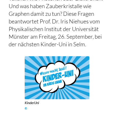
Und was haben Zauberkristalle wie
Graphen damit zu tun? Diese Fragen
beantwortet Prof. Dr. Iris Niehues vom
Physikalischen Institut der Universität
Münster am Freitag, 26. September, bei
der nächsten Kinder-Uni in Selm.
KinderUni
©