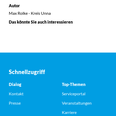
Autor
Max Rolke - Kreis Unna
Das könnte Sie auch interessieren
Schnellzugriff
Dialog
Top-Themen
Kontakt
Serviceportal
Presse
Veranstaltungen
Karriere