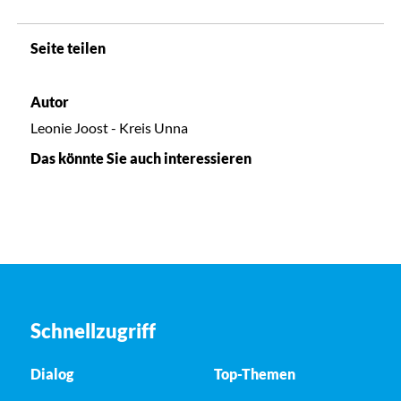
Seite teilen
Autor
Leonie Joost - Kreis Unna
Das könnte Sie auch interessieren
Schnellzugriff
Dialog
Top-Themen