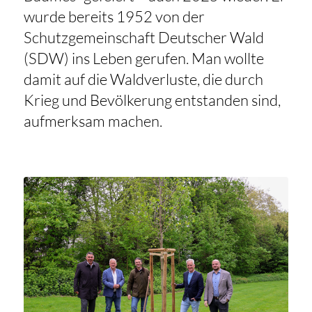
wurde bereits 1952 von der
Schutzgemeinschaft Deutscher Wald
(SDW) ins Leben gerufen. Man wollte
damit auf die Waldverluste, die durch
Krieg und Bevölkerung entstanden sind,
aufmerksam machen.