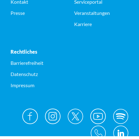
Kontakt
Serviceportal
Presse
Veranstaltungen
Karriere
Rechtliches
Barrierefreiheit
Datenschutz
Impressum