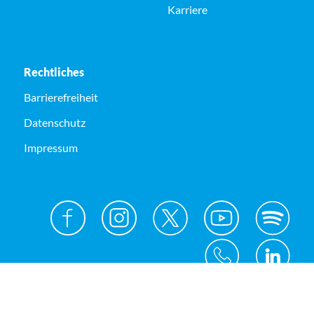
Karriere
Rechtliches
Barrierefreiheit
Datenschutz
Impressum
© Kreis Unna 2026