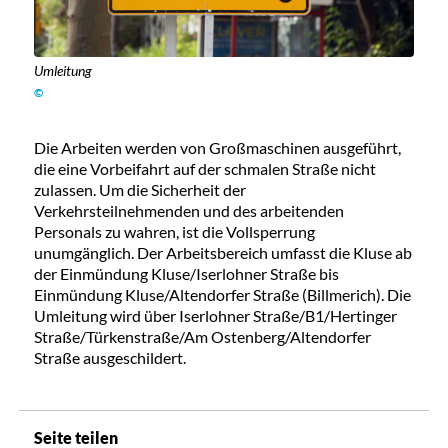
Umleitung
©
Die Arbeiten werden von Großmaschinen ausgeführt,
die eine Vorbeifahrt auf der schmalen Straße nicht
zulassen. Um die Sicherheit der
Verkehrsteilnehmenden und des arbeitenden
Personals zu wahren, ist die Vollsperrung
unumgänglich. Der Arbeitsbereich umfasst die Kluse ab
der Einmündung Kluse/Iserlohner Straße bis
Einmündung Kluse/Altendorfer Straße (Billmerich). Die
Umleitung wird über Iserlohner Straße/B1/Hertinger
Straße/Türkenstraße/Am Ostenberg/Altendorfer
Straße ausgeschildert.
Seite teilen