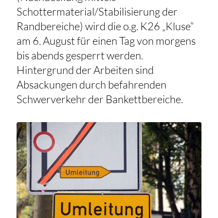
Schottermaterial/Stabilisierung der
Randbereiche) wird die o.g. K26 „Kluse“
am 6. August für einen Tag von morgens
bis abends gesperrt werden.
Hintergrund der Arbeiten sind
Absackungen durch befahrenden
Schwerverkehr der Bankettbereiche.