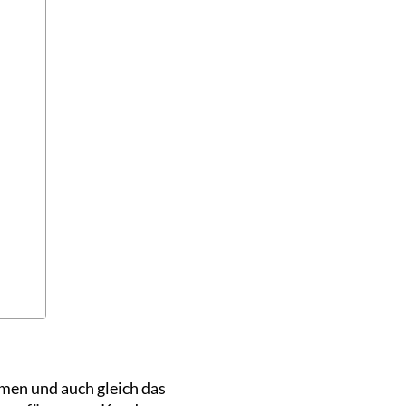
men und auch gleich das