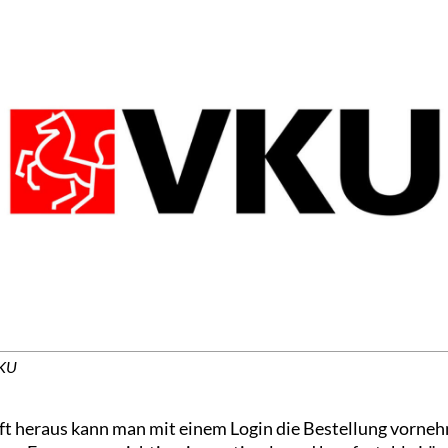
VKU
t heraus kann man mit einem Login die Bestellung vorneh