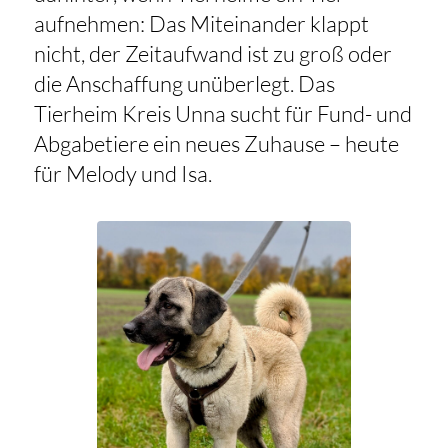
aufnehmen: Das Miteinander klappt
nicht, der Zeitaufwand ist zu groß oder
die Anschaffung unüberlegt. Das
Tierheim Kreis Unna sucht für Fund- und
Abgabetiere ein neues Zuhause – heute
für Melody und Isa.