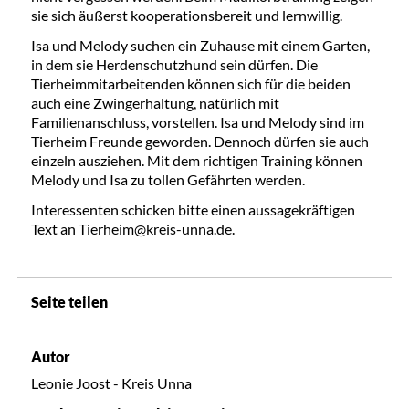
sie sich äußerst kooperationsbereit und lernwillig.
Isa und Melody suchen ein Zuhause mit einem Garten,
in dem sie Herdenschutzhund sein dürfen. Die
Tierheimmitarbeitenden können sich für die beiden
auch eine Zwingerhaltung, natürlich mit
Familienanschluss, vorstellen. Isa und Melody sind im
Tierheim Freunde geworden. Dennoch dürfen sie auch
einzeln ausziehen. Mit dem richtigen Training können
Melody und Isa zu tollen Gefährten werden.
Interessenten schicken bitte einen aussagekräftigen
Text an
Tierheim@kreis-unna.de
.
Seite teilen
Autor
Leonie Joost - Kreis Unna