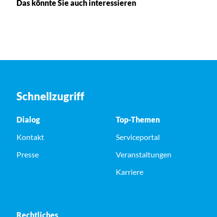
Das könnte Sie auch interessieren
Schnellzugriff
Dialog
Top-Themen
Kontakt
Serviceportal
Presse
Veranstaltungen
Karriere
Rechtliches