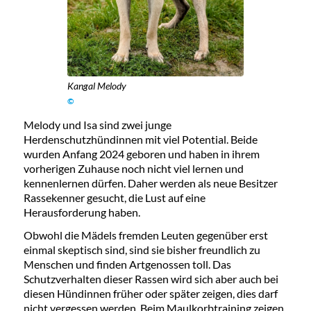
Kangal Melody
©
Melody und Isa sind zwei junge
Herdenschutzhündinnen mit viel Potential. Beide
wurden Anfang 2024 geboren und haben in ihrem
vorherigen Zuhause noch nicht viel lernen und
kennenlernen dürfen. Daher werden als neue Besitzer
Rassekenner gesucht, die Lust auf eine
Herausforderung haben.
Obwohl die Mädels fremden Leuten gegenüber erst
einmal skeptisch sind, sind sie bisher freundlich zu
Menschen und finden Artgenossen toll. Das
Schutzverhalten dieser Rassen wird sich aber auch bei
diesen Hündinnen früher oder später zeigen, dies darf
nicht vergessen werden. Beim Maulkorbtraining zeigen