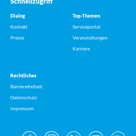
Schnellzugriff
Dialog
Top-Themen
Kontakt
Serviceportal
Presse
Veranstaltungen
Karriere
Rechtliches
Barrierefreiheit
Datenschutz
Impressum