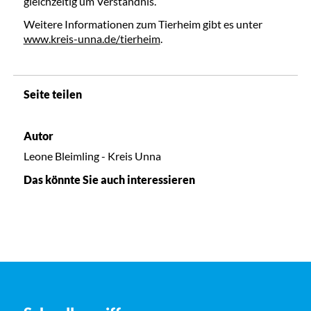
gleichzeitig um Verständnis.
Weitere Informationen zum Tierheim gibt es unter
www.kreis-unna.de/tierheim
.
Seite teilen
Autor
Leone Bleimling - Kreis Unna
Das könnte Sie auch interessieren