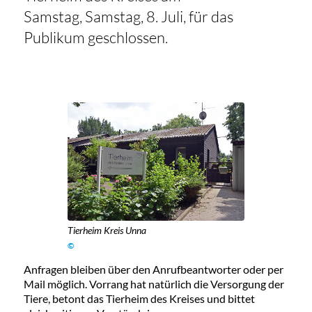
Samstag, Samstag, 8. Juli, für das
Publikum geschlossen.
Tierheim Kreis Unna
©
Anfragen bleiben über den Anrufbeantworter oder per
Mail möglich. Vorrang hat natürlich die Versorgung der
Tiere, betont das Tierheim des Kreises und bittet