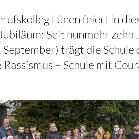
rufskolleg Lünen feiert in die
Jubiläum: Seit nunmehr zehn 
. September) trägt die Schule 
 Rassismus – Schule mit Cour