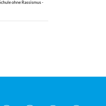
Schule ohne Rassismus -