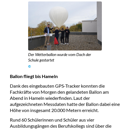
Der Wetterballon wurde vom Dach der
Schule gestartet
©
Ballon fliegt bis Hameln
Dank des eingebauten GPS-Tracker konnten die
Fachkräfte von Morgen den gelandeten Ballon am
Abend in Hameln wiederfinden. Laut der
aufgezeichneten Messdaten hatte der Ballon dabei eine
Höhe von insgesamt 20.000 Metern erreicht.
Rund 60 Schülerinnen und Schüler aus vier
Ausbildungsgängen des Berufskollegs sind über die