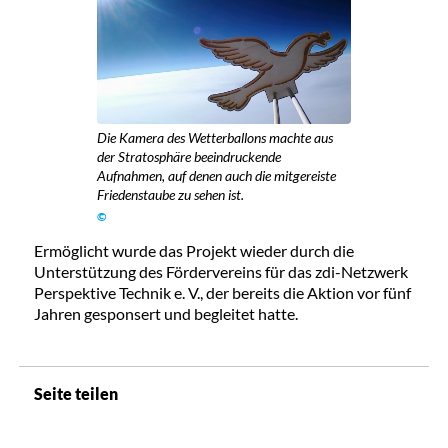
Die Kamera des Wetterballons machte aus
der Stratosphäre beeindruckende
Aufnahmen, auf denen auch die mitgereiste
Friedenstaube zu sehen ist.
©
Ermöglicht wurde das Projekt wieder durch die
Unterstützung des Fördervereins für das zdi-Netzwerk
Perspektive Technik e. V., der bereits die Aktion vor fünf
Jahren gesponsert und begleitet hatte.
Seite teilen