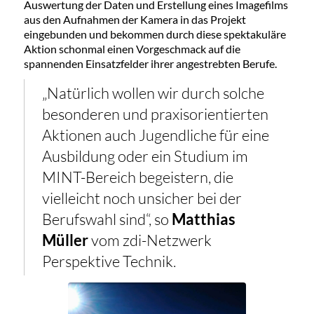
Auswertung der Daten und Erstellung eines Imagefilms
aus den Aufnahmen der Kamera in das Projekt
eingebunden und bekommen durch diese spektakuläre
Aktion schonmal einen Vorgeschmack auf die
spannenden Einsatzfelder ihrer angestrebten Berufe.
„Natürlich wollen wir durch solche
besonderen und praxisorientierten
Aktionen auch Jugendliche für eine
Ausbildung oder ein Studium im
MINT-Bereich begeistern, die
vielleicht noch unsicher bei der
Berufswahl sind“, so
Matthias
Müller
vom zdi-Netzwerk
Perspektive Technik.