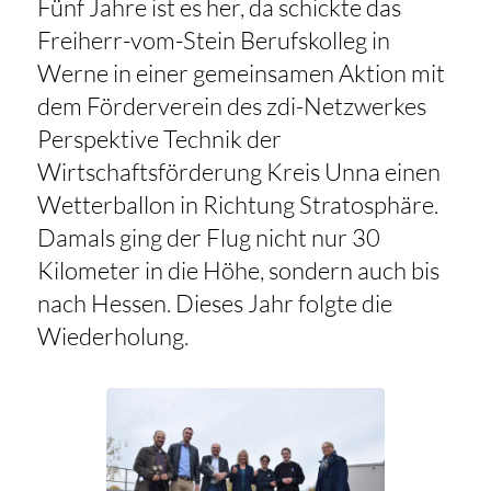
Fünf Jahre ist es her, da schickte das
Freiherr-vom-Stein Berufskolleg in
Werne in einer gemeinsamen Aktion mit
dem Förderverein des zdi-Netzwerkes
Perspektive Technik der
Wirtschaftsförderung Kreis Unna einen
Wetterballon in Richtung Stratosphäre.
Damals ging der Flug nicht nur 30
Kilometer in die Höhe, sondern auch bis
nach Hessen. Dieses Jahr folgte die
Wiederholung.