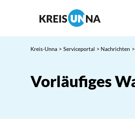
Kreis-Unna
>
Serviceportal
>
Nachrichten
>
Vorläufiges W