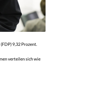
(FDP) 9,32 Prozent.
en verteilen sich wie