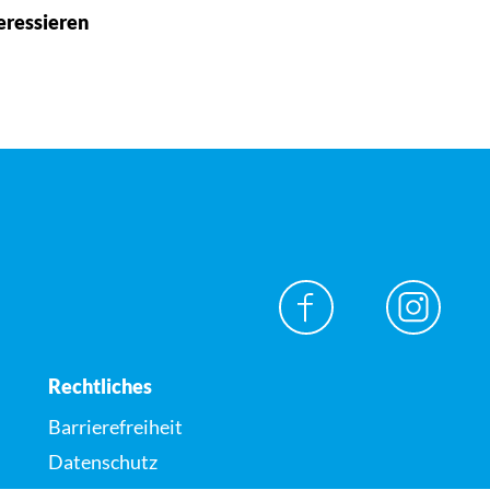
eressieren
Rechtliches
Barrierefreiheit
Datenschutz