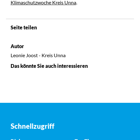
Klimaschutzwoche Kreis Unna
.
Seite teilen
Autor
Leonie Joost - Kreis Unna
Das könnte Sie auch interessieren
Schnellzugriff