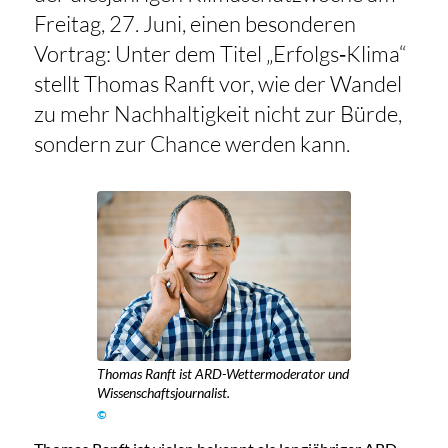
Freitag, 27. Juni, einen besonderen
Vortrag: Unter dem Titel „Erfolgs‑Klima“
stellt Thomas Ranft vor, wie der Wandel
zu mehr Nachhaltigkeit nicht zur Bürde,
sondern zur Chance werden kann.
Thomas Ranft ist ARD-Wettermoderator und
Wissenschaftsjournalist.
©