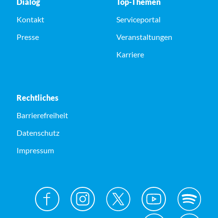
Dialog
Top-Themen
Kontakt
Serviceportal
Presse
Veranstaltungen
Karriere
Rechtliches
Barrierefreiheit
Datenschutz
Impressum