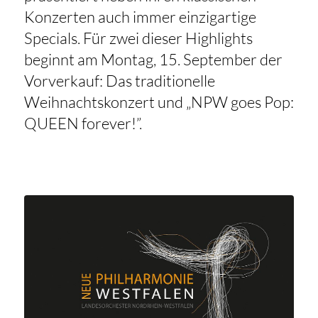
Konzerten auch immer einzigartige
Specials. Für zwei dieser Highlights
beginnt am Montag, 15. September der
Vorverkauf: Das traditionelle
Weihnachtskonzert und „NPW goes Pop:
QUEEN forever!”.