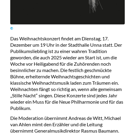
©
Das Weihnachtskonzert findet am Dienstag, 17.
Dezember um 19 Uhr in der Stadthalle Unna statt. Der
Publikumsliebling ist zu einer wahren Tradition
geworden, die auch 2025 wieder am Start ist, um die
Woche vor Heiligabend für die Zuhörenden noch
besinnlicher zu machen. Die festlich geschmückte
Bühne, erheiternde Weihnachtsgeschichten und
klassische Weihnachtsmusik laden zum Träumen ein.
Weihnachten fängt so richtig an, wenn alle gemeinsam
„Stille Nacht“ singen. Diese Konzerte sind jedes Jahr
wieder ein Muss für die Neue Philharmonie und für das
Publikum.
Die Moderation übernimmt Andreas de Witt, Michael
van Ahlen mimt den Erzähler und die Leitung
übernimmt Generalmusikdirektor Rasmus Baumann.