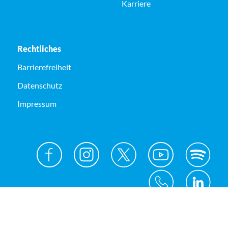
Karriere
Rechtliches
Barrierefreiheit
Datenschutz
Impressum
© Kreis Unna 2026