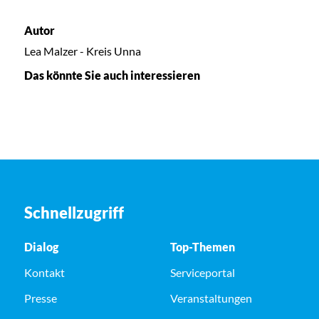
Autor
Lea Malzer - Kreis Unna
Das könnte Sie auch interessieren
Schnellzugriff
Dialog
Top-Themen
Kontakt
Serviceportal
Presse
Veranstaltungen