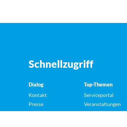
Schnellzugriff
Dialog
Top-Themen
Kontakt
Serviceportal
Presse
Veranstaltungen
Karriere