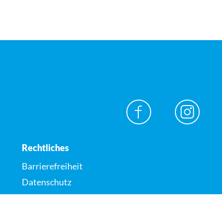
Rechtliches
Barrierefreiheit
Datenschutz
Impressum