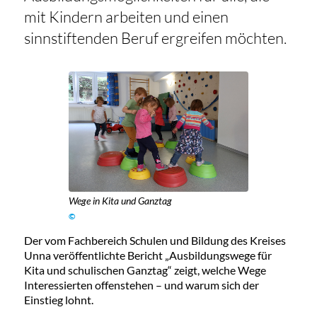
mit Kindern arbeiten und einen
sinnstiftenden Beruf ergreifen möchten.
Wege in Kita und Ganztag
©
Der vom Fachbereich Schulen und Bildung des Kreises
Unna veröffentlichte Bericht „Ausbildungswege für
Kita und schulischen Ganztag“ zeigt, welche Wege
Interessierten offenstehen – und warum sich der
Einstieg lohnt.