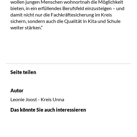
wollen jungen Menschen wohnortnah die Möglichkeit
bieten, in ein erfüllendes Berufsfeld einzusteigen – und
damit nicht nur die Fachkräftesicherung im Kreis
sichern, sondern auch die Qualität in Kita und Schule
weiter stärken.“
Seite teilen
Autor
Leonie Joost - Kreis Unna
Das könnte Sie auch interessieren