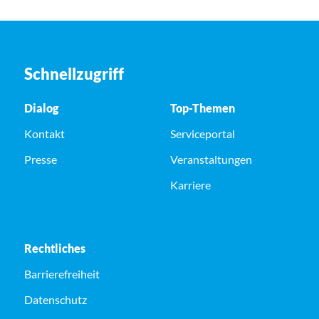
Schnellzugriff
Dialog
Top-Themen
Kontakt
Serviceportal
Presse
Veranstaltungen
Karriere
Rechtliches
Barrierefreiheit
Datenschutz