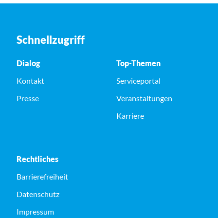
Schnellzugriff
Dialog
Top-Themen
Kontakt
Serviceportal
Presse
Veranstaltungen
Karriere
Rechtliches
Barrierefreiheit
Datenschutz
Impressum