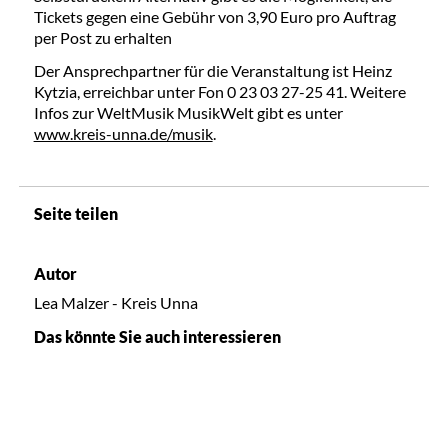
Tickets gegen eine Gebühr von 3,90 Euro pro Auftrag
per Post zu erhalten
Der Ansprechpartner für die Veranstaltung ist Heinz
Kytzia, erreichbar unter Fon 0 23 03 27-25 41. Weitere
Infos zur WeltMusik MusikWelt gibt es unter
www.kreis-unna.de/musik
.
Seite teilen
Autor
Lea Malzer - Kreis Unna
Das könnte Sie auch interessieren