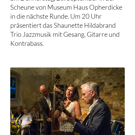
Scheune von Museum Haus Opherdicke
in die nächste Runde. Um 20 Uhr
präsentiert das Shaunette Hildabrand
Trio Jazzmusik mit Gesang, Gitarre und
Kontrabass.