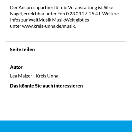
Der Ansprechpartner für die Veranstaltung ist Silke
Nagel, erreichbar unter Fon 0 23 03 27-25 41. Weitere
Infos zur WeltMusik MusikWelt gibt es
unter
www.kreis-unna.de/musik
.
Seite teilen
Autor
Lea Malzer - Kreis Unna
Das könnte Sie auch interessieren