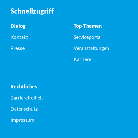
Schnellzugriff
Dialog
Top-Themen
Kontakt
Serviceportal
Presse
Veranstaltungen
Karriere
Rechtliches
Barrierefreiheit
Datenschutz
Impressum