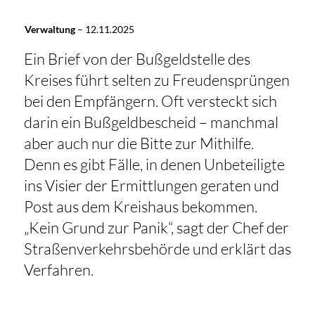
Verwaltung
–
12.11.2025
Ein Brief von der Bußgeldstelle des
Kreises führt selten zu Freudensprüngen
bei den Empfängern. Oft versteckt sich
darin ein Bußgeldbescheid – manchmal
aber auch nur die Bitte zur Mithilfe.
Denn es gibt Fälle, in denen Unbeteiligte
ins Visier der Ermittlungen geraten und
Post aus dem Kreishaus bekommen.
„Kein Grund zur Panik“, sagt der Chef der
Straßenverkehrsbehörde und erklärt das
Verfahren.