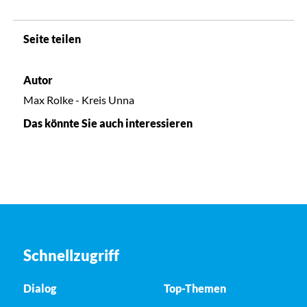
Seite teilen
Autor
Max Rolke - Kreis Unna
Das könnte Sie auch interessieren
Schnellzugriff
Dialog
Top-Themen