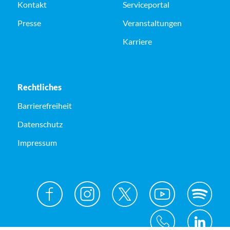
Kontakt
Serviceportal
Presse
Veranstaltungen
Karriere
Rechtliches
Barrierefreiheit
Datenschutz
Impressum