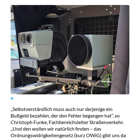
©
„Selbstverständlich muss auch nur derjenige ein
Bußgeld bezahlen, der den Fehler begangen hat“, so
Christoph Funke, Fachbereichsleiter Straßenverkehr.
„Und den wollen wir natürlich finden – das
Ordnungswidrigkeitengesetz (kurz OWiG) gibt uns da