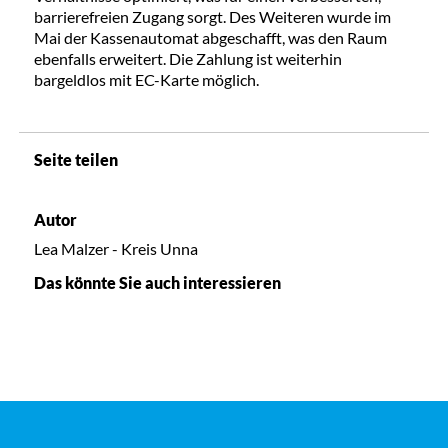
barrierefreien Zugang sorgt. Des Weiteren wurde im
Mai der Kassenautomat abgeschafft, was den Raum
ebenfalls erweitert. Die Zahlung ist weiterhin
bargeldlos mit EC-Karte möglich.
Seite teilen
Autor
Lea Malzer - Kreis Unna
Das könnte Sie auch interessieren