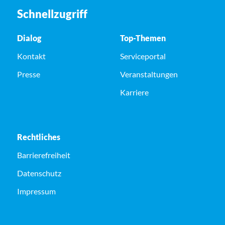
Schnellzugriff
Dialog
Top-Themen
Kontakt
Serviceportal
Presse
Veranstaltungen
Karriere
Rechtliches
Barrierefreiheit
Datenschutz
Impressum