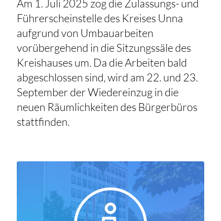
Am 1. Juli 2025 zog die Zulassungs- und
Führerscheinstelle des Kreises Unna
aufgrund von Umbauarbeiten
vorübergehend in die Sitzungssäle des
Kreishauses um. Da die Arbeiten bald
abgeschlossen sind, wird am 22. und 23.
September der Wiedereinzug in die
neuen Räumlichkeiten des Bürgerbüros
stattfinden.