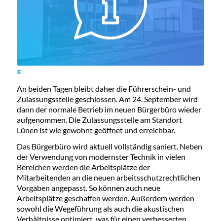
©
An beiden Tagen bleibt daher die Führerschein- und
Zulassungsstelle geschlossen. Am 24. September wird
dann der normale Betrieb im neuen Bürgerbüro wieder
aufgenommen. Die Zulassungsstelle am Standort
Lünen ist wie gewohnt geöffnet und erreichbar.
Das Bürgerbüro wird aktuell vollständig saniert. Neben
der Verwendung von modernster Technik in vielen
Bereichen werden die Arbeitsplätze der
Mitarbeitenden an die neuen arbeitsschutzrechtlichen
Vorgaben angepasst. So können auch neue
Arbeitsplätze geschaffen werden. Außerdem werden
sowohl die Wegeführung als auch die akustischen
Verhältnisse optimiert, was für einen verbesserten,