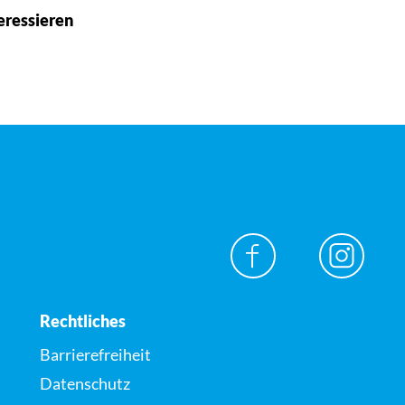
eressieren
Rechtliches
Barrierefreiheit
Datenschutz