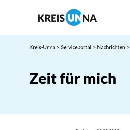
Kreis-Unna
>
Serviceportal
>
Nachrichten
>
Zeit für mich