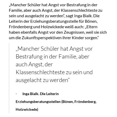
„Mancher Schüler hat Angst vor Bestrafung in der
Familie, aber auch Angst, der Klassenschlechteste zu
sein und ausgelacht zu werden“, sagt Inga Bialk. Die
Leiterin der Erziehungsberatungsstelle für Bönen,
Fröndenberg und Holzwickede weiß auch: „Eltern
haben ebenfalls Angst vor den Zeugnissen, weil sie sich
um die Zukunftsperspektiven ihrer Kinder sorgen.“
„Mancher Schüler hat Angst vor
Bestrafung in der Familie, aber
auch Angst, der
Klassenschlechteste zu sein und
ausgelacht zu werden“
-
Inga Bialk. Die Leiterin
Erziehungsberatungsstellen (Bönen, Fröndenberg,
Holzwickede)