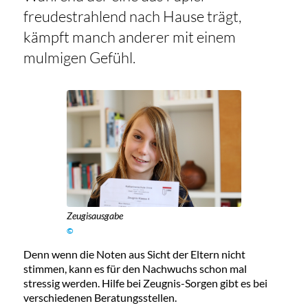
freudestrahlend nach Hause trägt,
kämpft manch anderer mit einem
mulmigen Gefühl.
Zeugisausgabe
©
Denn wenn die Noten aus Sicht der Eltern nicht
stimmen, kann es für den Nachwuchs schon mal
stressig werden. Hilfe bei Zeugnis-Sorgen gibt es bei
verschiedenen Beratungsstellen.