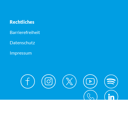
Rechtliches
Barrierefreiheit
Datenschutz
Impressum
© Kreis Unna 2026