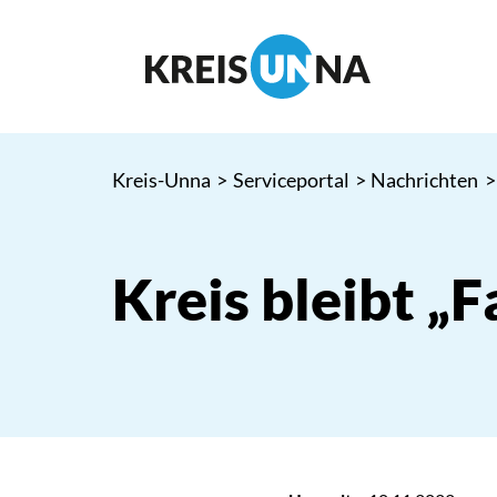
Kreis-Unna
>
Serviceportal
>
Nachrichten
>
Kreis bleibt „F