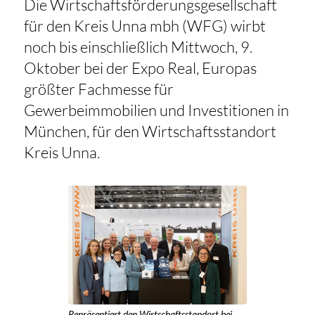
Die Wirtschaftsförderungsgesellschaft
für den Kreis Unna mbh (WFG) wirbt
noch bis einschließlich Mittwoch, 9.
Oktober bei der Expo Real, Europas
größter Fachmesse für
Gewerbeimmobilien und Investitionen in
München, für den Wirtschaftsstandort
Kreis Unna.
Repräsentiert den Wirtschaftsstandort bei