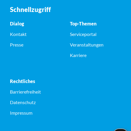
Schnellzugriff
Dialog
Top-Themen
Kontakt
Serviceportal
Presse
Veranstaltungen
Karriere
Rechtliches
Barrierefreiheit
Datenschutz
Impressum