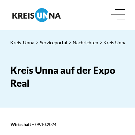
Kreis-Unna
>
Serviceportal
>
Nachrichten
> Kreis Unna auf
Kreis Unna auf der Expo
Real
Wirtschaft
–
09.10.2024