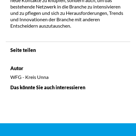
neue Kontakte zu knüpfen, sondern auch, um das
bestehende Netzwerk in die Branche zu intensivieren
und zu pflegen und sich zu Herausforderungen, Trends
und Innovationen der Branche mit anderen
Entscheidern auszutauschen.
Seite teilen
Autor
WFG - Kreis Unna
Das könnte Sie auch interessieren