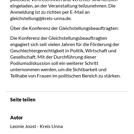
eingeladen, an der Veranstaltung teilzunehmen. Die
Anmeldung ist zu richten per E-Mail an
gleichstellung@kreis-unna.de.
Über die Konferenz der Gleichstellungsbeauftragten:
Die Konferenz der Gleichstellungsbeauftragten
engagiert sich seit vielen Jahren für die Förderung der
Geschlechtergerechtigkeit in Politik, Wirtschaft und
Gesellschaft. Mit der Durchführung dieser
Podiumsdiskussion soll ein weiterer Schritt
unternommen werden, um die Sichtbarkeit und
Teilhabe von Frauen im politischen Bereich zu stärken.
Seite teilen
Autor
Leonie Joost - Kreis Unna