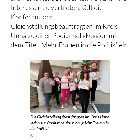
Interessen zu vertreten, lädt die
Konferenz der
Gleichstellungsbeauftragten im Kreis
Unna zu einer Podiumsdiskussion mit
dem Titel „Mehr Frauen in die Politik“ ein.
Die Gleichstellungsbeauftragen im Kreis Unna
laden zur Podiumsdiskussion „Mehr Frauen in
die Politik“.
©