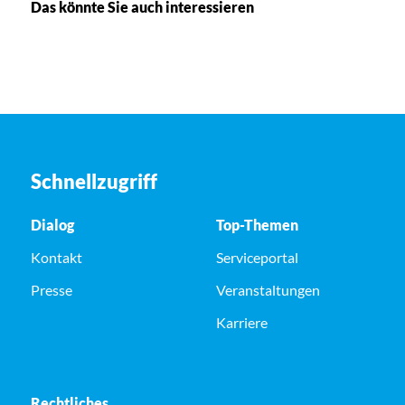
Das könnte Sie auch interessieren
Schnellzugriff
Dialog
Top-Themen
Kontakt
Serviceportal
Presse
Veranstaltungen
Karriere
Rechtliches