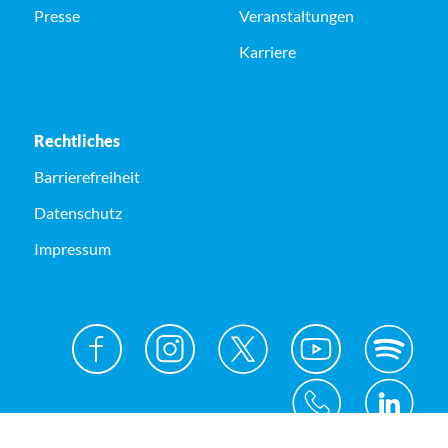
Presse
Veranstaltungen
Karriere
Rechtliches
Barrierefreiheit
Datenschutz
Impressum