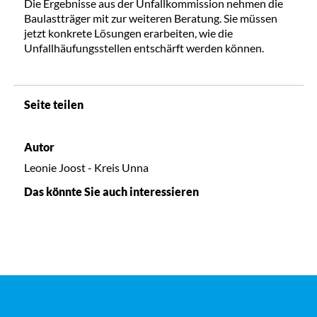
Die Ergebnisse aus der Unfallkommission nehmen die
Baulastträger mit zur weiteren Beratung. Sie müssen
jetzt konkrete Lösungen erarbeiten, wie die
Unfallhäufungsstellen entschärft werden können.
Seite teilen
Autor
Leonie Joost - Kreis Unna
Das könnte Sie auch interessieren