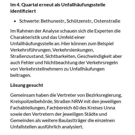
Im 4. Quartal erneut als Unfallhäufungsstelle
identifiziert
Schwerte: Bethunestr., Schützenstr., Ostenstraße
Im Rahmen der Analyse schauen sich die Experten die
Charakteristik und das Umfeld einer
Unfallhäufungsstelle an. Hier können zum Beispiel
Verkehrsführungen, Verkehrslenkungen,
Straßenzustand, Sichtbarkeiten, Geschwindigkeit aber
auch Fehler und Nichtbeachtung der Verkehrsregeln
von Verkehrsteilnehmern zu Unfallhäufungen
beitragen.
Lösung gesucht
Gemeinsam haben die Vertreter von Bezirksregierung,
Kreispolizeibehörde, Straßen NRW mit den jeweiligen
Fachabteilungen, Fachbereich 60 des Kreises Unna
sowie den Vertretern der jeweiligen Städte und
Gemeinden als weitere Baulastträger die einzelnen
Unfallstellen ausführlich analysiert.