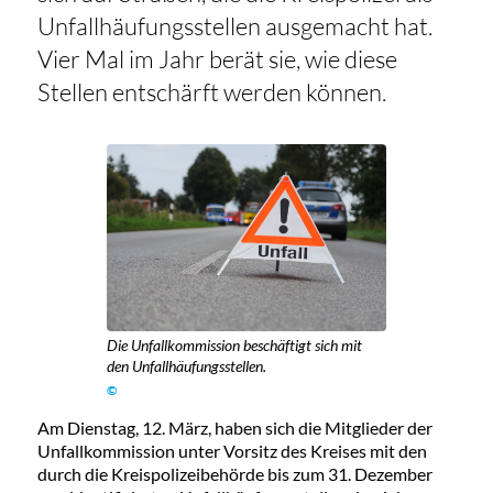
Unfallhäufungsstellen ausgemacht hat.
Vier Mal im Jahr berät sie, wie diese
Stellen entschärft werden können.
Die Unfallkommission beschäftigt sich mit
den Unfallhäufungsstellen.
©
Am Dienstag, 12. März, haben sich die Mitglieder der
Unfallkommission unter Vorsitz des Kreises mit den
durch die Kreispolizeibehörde bis zum 31. Dezember