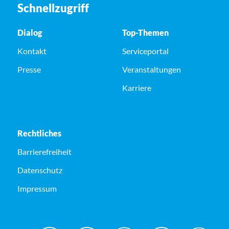
Schnellzugriff
Dialog
Top-Themen
Kontakt
Serviceportal
Presse
Veranstaltungen
Karriere
Rechtliches
Barrierefreiheit
Datenschutz
Impressum