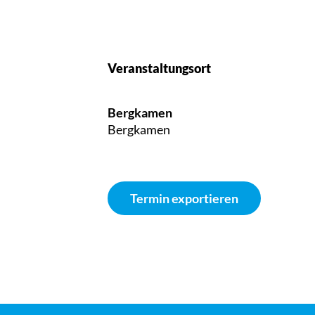
Veranstaltungsort
Bergkamen
Bergkamen
Termin exportieren