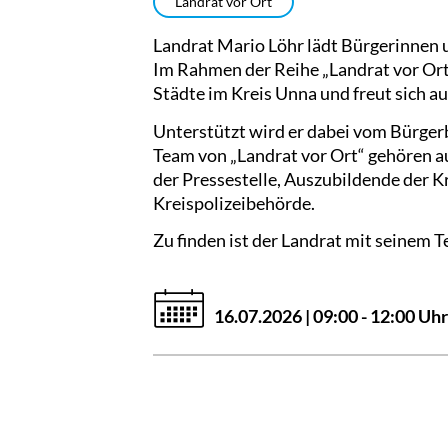
Landrat vor Ort
Landrat Mario Löhr lädt Bürgerinnen 
Im Rahmen der Reihe „Landrat vor Ort“
Städte im Kreis Unna und freut sich 
Unterstützt wird er dabei vom Bürger
Team von „Landrat vor Ort“ gehören 
der Pressestelle, Auszubildende der K
Kreispolizeibehörde.
Zu finden ist der Landrat mit seinem
16.07.2026 | 09:00 - 12:00 Uhr