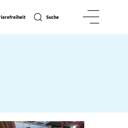
ierefreiheit
Suche