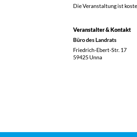
Die Veranstaltung ist koste
Veranstalter & Kontakt
Büro des Landrats
Friedrich-Ebert-Str. 17
59425 Unna