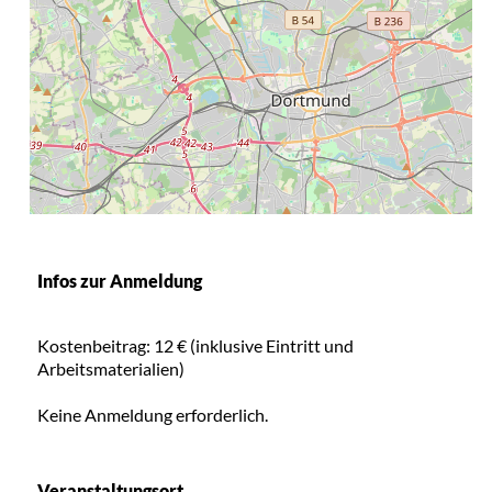
Infos zur Anmeldung
Kostenbeitrag: 12 € (inklusive Eintritt und
Arbeitsmaterialien)
Keine Anmeldung erforderlich.
Veranstaltungsort