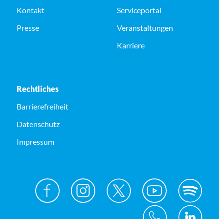
Kontakt
Serviceportal
Presse
Veranstaltungen
Karriere
Rechtliches
Barrierefreiheit
Datenschutz
Impressum