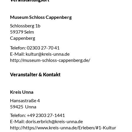
Museum Schloss Cappenberg
Schlossberg 1b
59379 Selm
Cappenberg
Telefon: 02303 27-70 41
E-Mail: kultur@kreis-unna.de
http://museum-schloss-cappenberg.de/
Veranstalter & Kontakt
Kreis Unna
Hansastraße 4
59425 Unna
Telefon: +49 2303 27-1441
E-Mail: doris.erbrich@kreis-unna.de
http://https//www.kreis-unna.de/Erleben/#1-Kultur