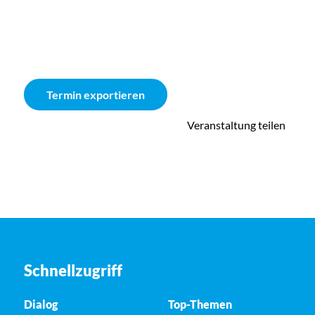
Termin exportieren
Veranstaltung teilen
Schnellzugriff
Dialog
Top-Themen