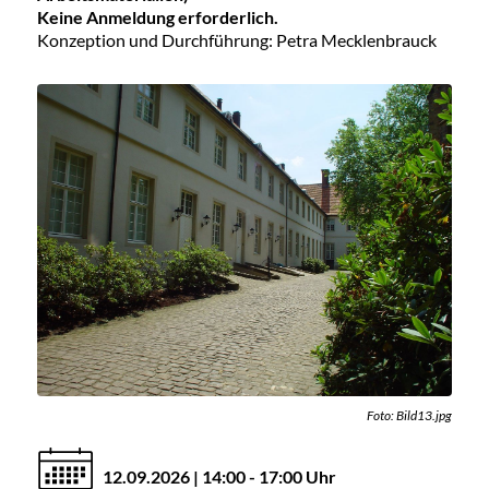
Keine Anmeldung erforderlich.
Konzeption und Durchführung: Petra Mecklenbrauck
Foto: Bild13.jpg
12.09.2026 | 14:00 - 17:00 Uhr