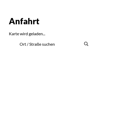
Anfahrt
Karte wird geladen...