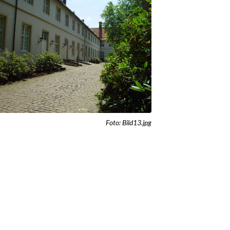
Foto: Bild13.jpg