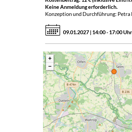
Keine Anmeldung erforderlich.
Konzeption und Durchführung: Petra
09.01.2027 | 14:00 - 17:00 Uhr