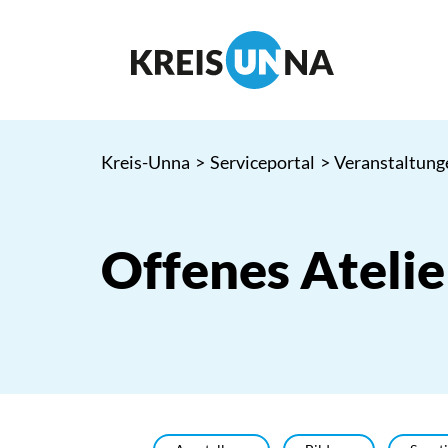
Kreis-Unna
>
Serviceportal
>
Veranstaltung
Offenes Atelie