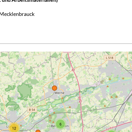
 Mecklenbrauck