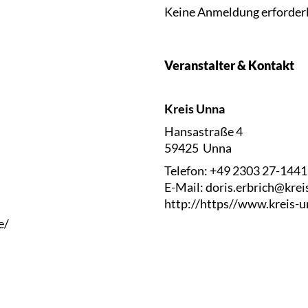
Keine Anmeldung erforderl
Veranstalter & Kontakt
Kreis Unna
Hansastraße 4
59425 Unna
Telefon: +49 2303 27-1441
E-Mail: doris.erbrich@krei
http://https//www.kreis-u
e/