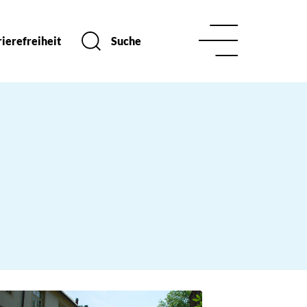
ierefreiheit
Suche