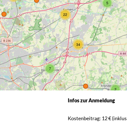
Infos zur Anmeldung
Kostenbeitrag: 12 € (inklus