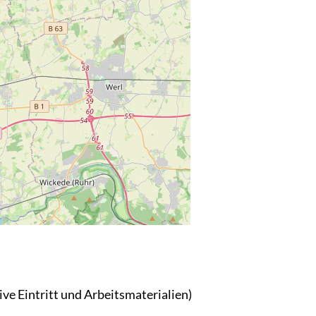
ive Eintritt und Arbeitsmaterialien)