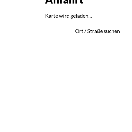
Karte wird geladen...