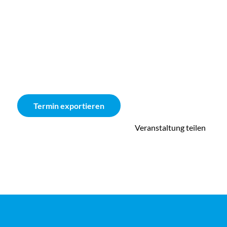
Termin exportieren
Veranstaltung teilen