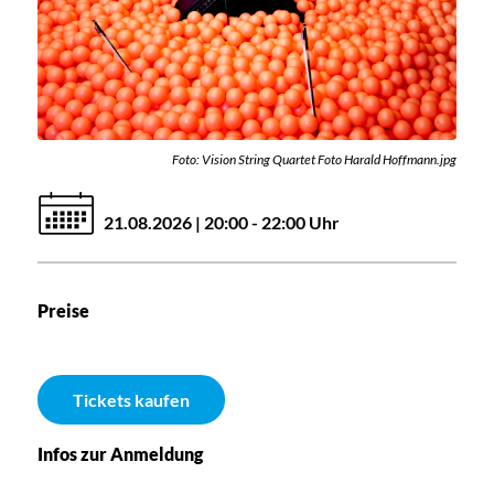
Foto: Vision String Quartet Foto Harald Hoffmann.jpg
21.08.2026 | 20:00 - 22:00 Uhr
Preise
Tickets kaufen
Infos zur Anmeldung