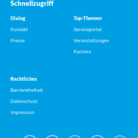
Schnellzugriff
Dialog
Top-Themen
Kontakt
Serviceportal
Presse
Veranstaltungen
Karriere
Rechtliches
Barrierefreiheit
Datenschutz
Impressum