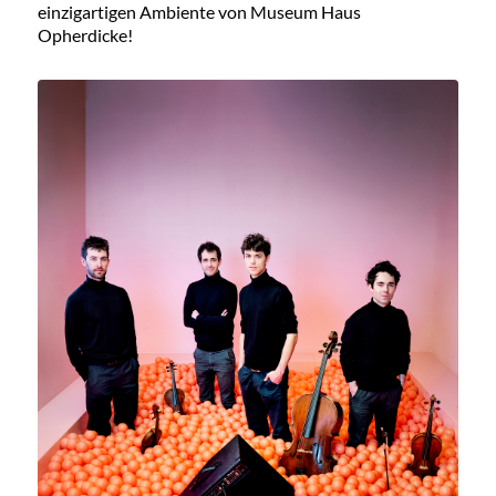
einzigartigen Ambiente von Museum Haus
Opherdicke!