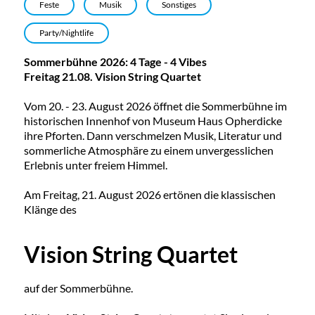
Feste
Musik
Sonstiges
Party/Nightlife
Sommerbühne 2026: 4 Tage - 4 Vibes
Freitag 21.08. Vision String Quartet
Vom 20. - 23. August 2026 öffnet die Sommerbühne im
historischen Innenhof von Museum Haus Opherdicke
ihre Pforten. Dann verschmelzen Musik, Literatur und
sommerliche Atmosphäre zu einem unvergesslichen
Erlebnis unter freiem Himmel.
Am Freitag, 21. August 2026 ertönen die klassischen
Klänge des
Vision String Quartet
auf der Sommerbühne.