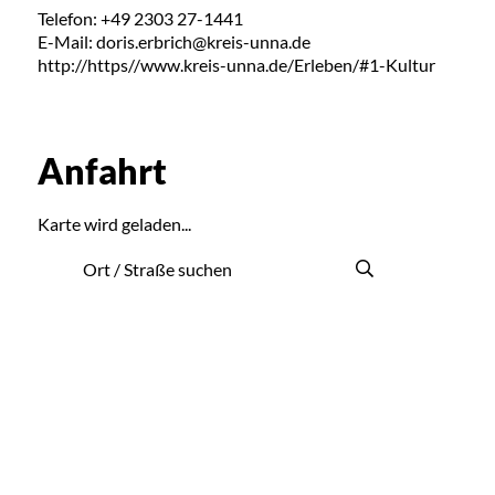
Telefon: +49 2303 27-1441
E-Mail: doris.erbrich@kreis-unna.de
http://https//www.kreis-unna.de/Erleben/#1-Kultur
Anfahrt
Karte wird geladen...