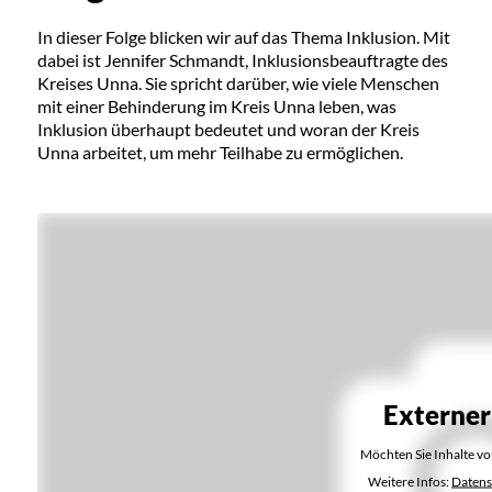
In dieser Folge blicken wir auf das Thema Inklusion. Mit
dabei ist Jennifer Schmandt, Inklusionsbeauftragte des
Kreises Unna. Sie spricht darüber, wie viele Menschen
mit einer Behinderung im Kreis Unna leben, was
Inklusion überhaupt bedeutet und woran der Kreis
Unna arbeitet, um mehr Teilhabe zu ermöglichen.
Externer
Möchten Sie Inhalte v
Weitere Infos:
Datens