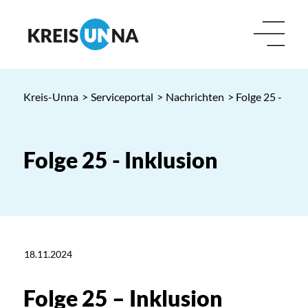
Kreis-Unna
>
Serviceportal
>
Nachrichten
> Folge 25 - Inkl
Folge 25 - Inklusion
18.11.2024
Folge 25 – Inklusion