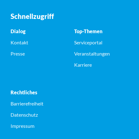
Schnellzugriff
Dialog
Top-Themen
Kontakt
Serviceportal
Presse
Veranstaltungen
Karriere
Rechtliches
Barrierefreiheit
Datenschutz
Impressum